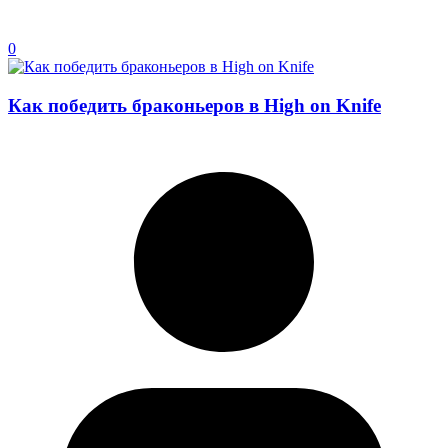
0
Как победить браконьеров в High on Knife