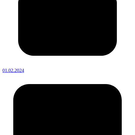
01.02.2024