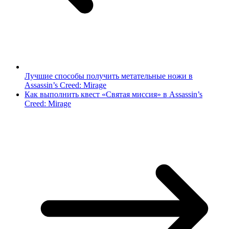
Лучшие способы получить метательные ножи в
Assassin’s Creed: Mirage
Как выполнить квест «Святая миссия» в Assassin’s
Creed: Mirage