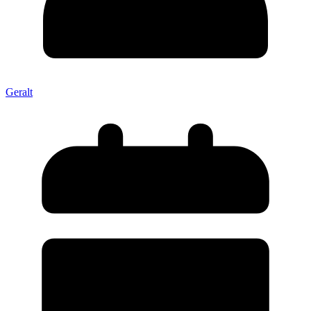
Geralt