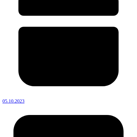
05.10.2023