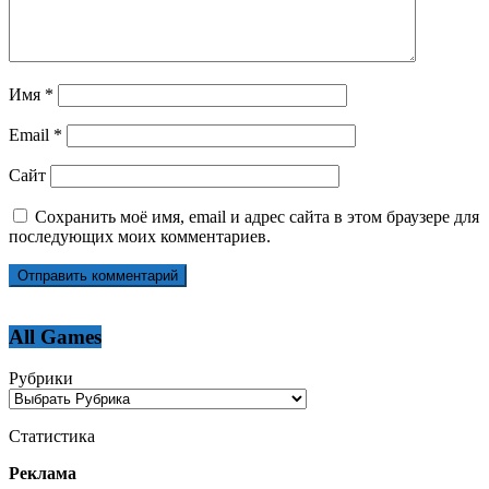
Имя
*
Email
*
Сайт
Сохранить моё имя, email и адрес сайта в этом браузере для
последующих моих комментариев.
All Games
Рубрики
Статистика
Реклама