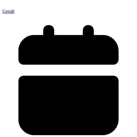
Geralt