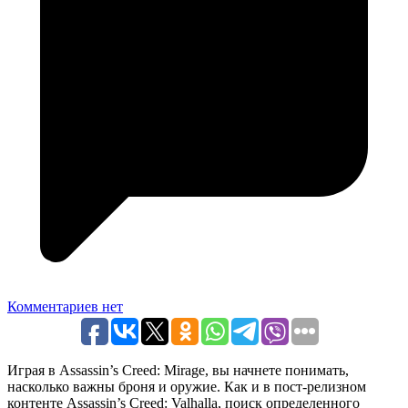
Комментариев нет
Играя в Assassin’s Creed: Mirage, вы начнете понимать,
насколько важны броня и оружие. Как и в пост-релизном
контенте Assassin’s Creed: Valhalla, поиск определенного