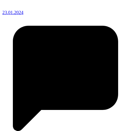
23.01.2024