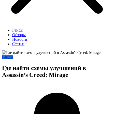
Гайды
Обзоры
Новости
Статьи
Гайды
Где найти схемы улучшений в
Assassin’s Creed: Mirage