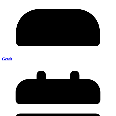
Geralt