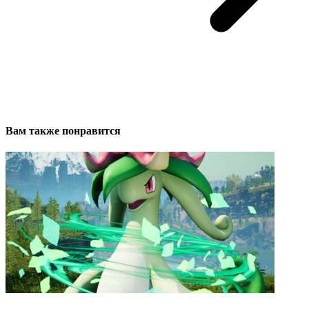
Вам также понравится