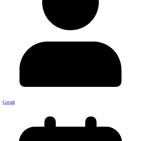
Geralt