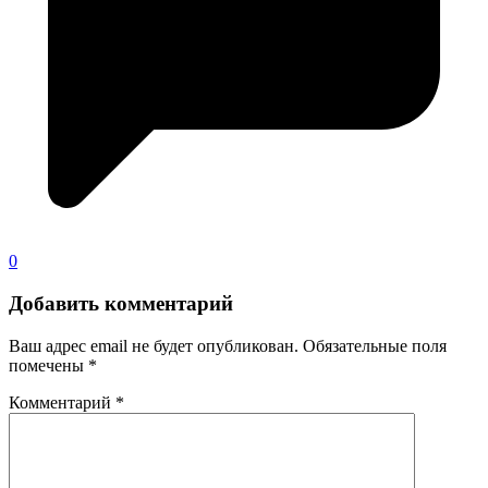
0
Добавить комментарий
Ваш адрес email не будет опубликован.
Обязательные поля
помечены
*
Комментарий
*