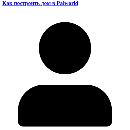
Как построить дом в Palworld