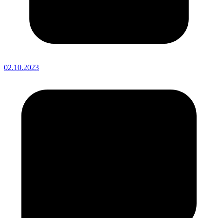
02.10.2023