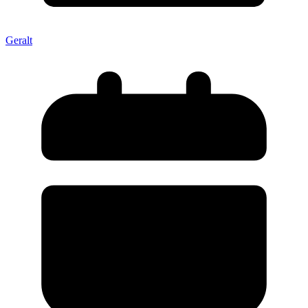
Geralt