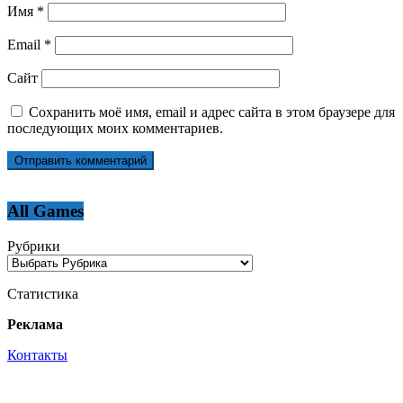
Имя
*
Email
*
Сайт
Сохранить моё имя, email и адрес сайта в этом браузере для
последующих моих комментариев.
All Games
Рубрики
Статистика
Реклама
Контакты