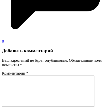
0
Добавить комментарий
Ваш адрес email не будет опубликован.
Обязательные поля
помечены
*
Комментарий
*