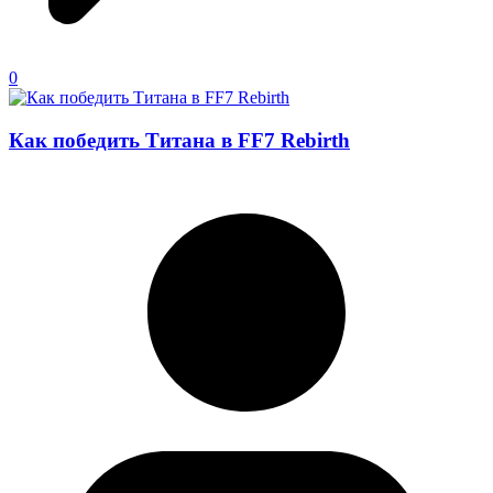
0
Как победить Титана в FF7 Rebirth