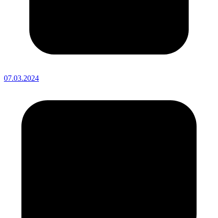
07.03.2024