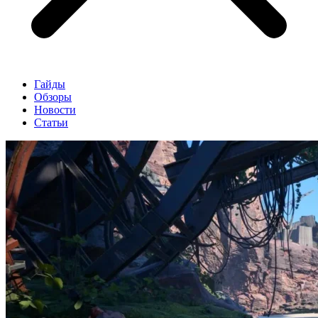
Гайды
Обзоры
Новости
Статьи