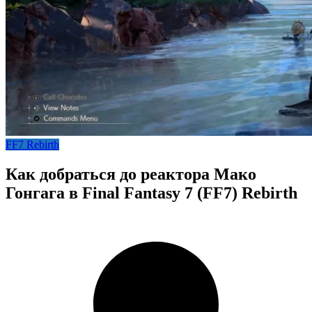
FF7 Rebirth
Как добраться до реактора Мако
Гонгага в Final Fantasy 7 (FF7) Rebirth