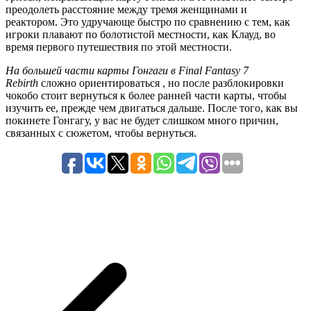
преодолеть расстояние между тремя женщинами и
реактором. Это удручающе быстро по сравнению с тем, как
игроки плавают по болотистой местности, как Клауд, во
время первого путешествия по этой местности.
На большей части карты Гонгаги в Final Fantasy 7
Rebirth
сложно ориентироваться , но после разблокировки
чокобо стоит вернуться к более ранней части карты, чтобы
изучить ее, прежде чем двигаться дальше. После того, как вы
покинете Гонгагу, у вас не будет слишком много причин,
связанных с сюжетом, чтобы вернуться.