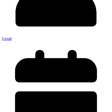
Geralt