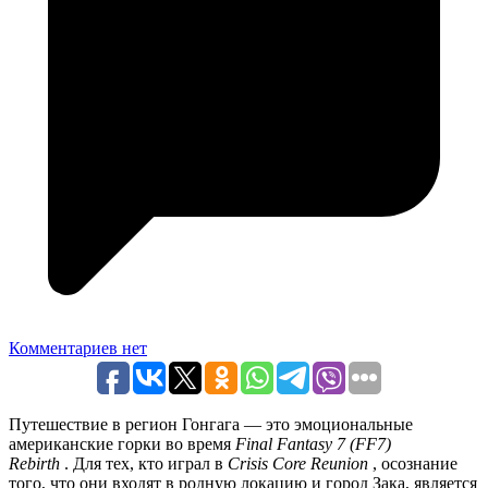
Комментариев нет
Путешествие в регион Гонгага — это эмоциональные
американские горки во время
Final Fantasy 7 (FF7)
Rebirth
. Для тех, кто играл в
Crisis Core Reunion
, осознание
того, что они входят в родную локацию и город Зака, является