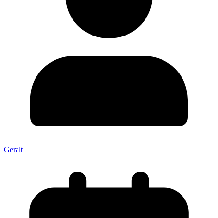
Geralt