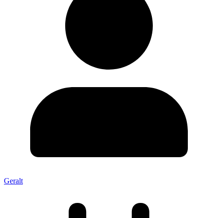
Geralt