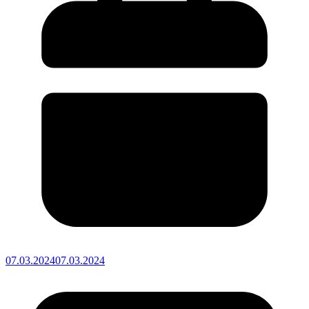
07.03.2024
07.03.2024