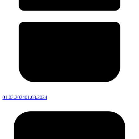
01.03.2024
01.03.2024