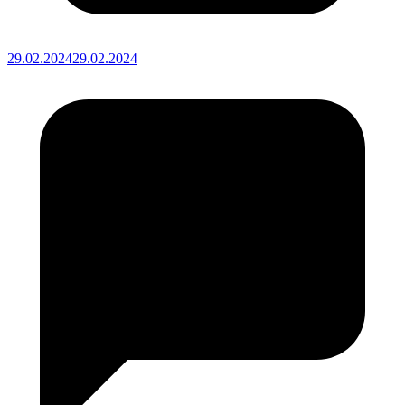
29.02.2024
29.02.2024