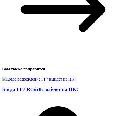
Вам также понравится
Когда FF7 Rebirth выйдет на ПК?