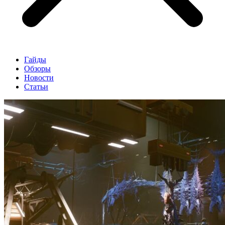
Гайды
Обзоры
Новости
Статьи