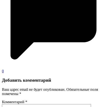
0
Добавить комментарий
Ваш адрес email не будет опубликован.
Обязательные поля
помечены
*
Комментарий
*