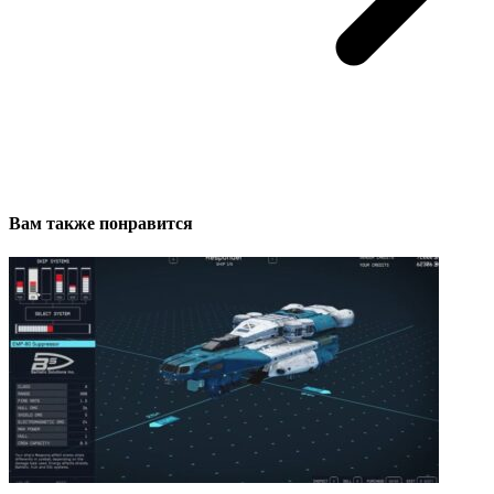
Вам также понравится