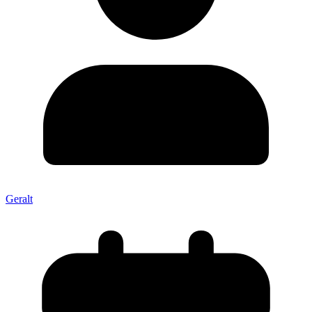
Geralt