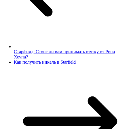
Старфилд: Стоит ли вам принимать взятку от Рона
Хоупа?
Как получить никель в Starfield