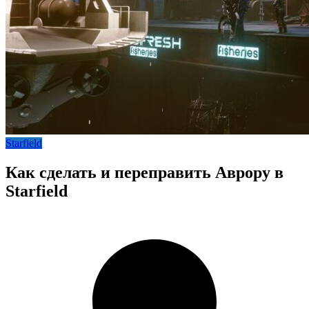
Starfield
Как сделать и переправить Аврору в
Starfield