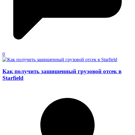
0
Как получить защищенный грузовой отсек в
Starfield