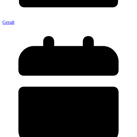
Geralt