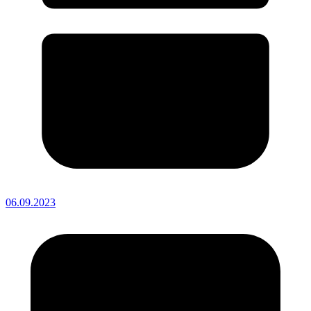
06.09.2023