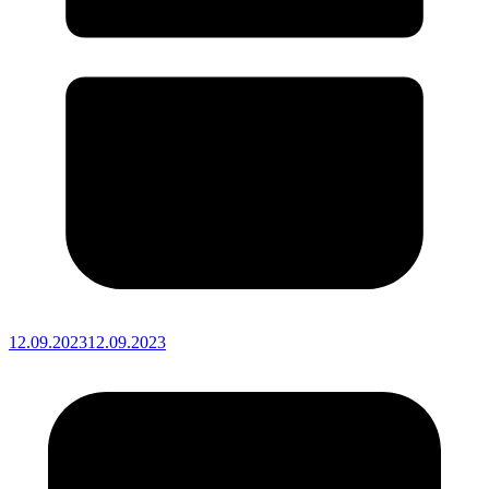
12.09.2023
12.09.2023