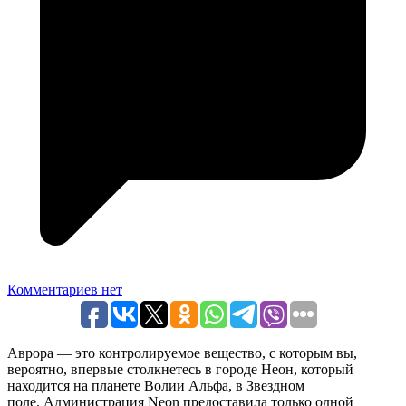
Комментариев нет
Аврора — это контролируемое вещество, с которым вы,
вероятно, впервые столкнетесь в городе Неон, который
находится на планете Волии Альфа, в Звездном
поле. Администрация Neon предоставила только одной