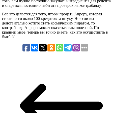
того, вам нужно постоянно закупать ингредиенты для рецепта
и стараться постоянно избегать проверок на контрабанду.
Все это делается для того, чтобы продать Аврору, которая
стоит всего около 100 кредитов за штуку. Но если вы
действительно хотите стать космическим пиратом, то
контрабанда Авроры может оказаться вам полезной. По
крайней мере, теперь вы точно знаете, как это осуществить в
Starfield.