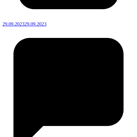
29.09.2023
29.09.2023