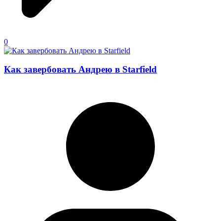
0
Как завербовать Андрею в Starfield