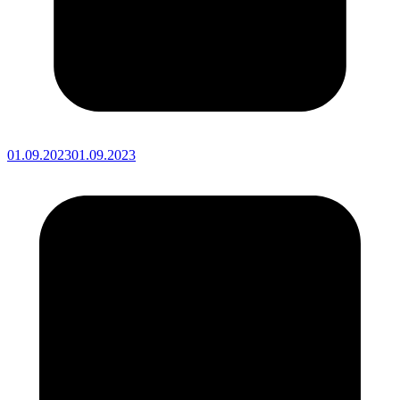
01.09.2023
01.09.2023