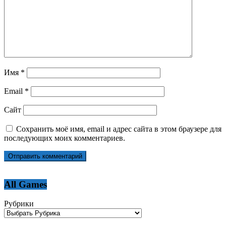
Имя
*
Email
*
Сайт
Сохранить моё имя, email и адрес сайта в этом браузере для
последующих моих комментариев.
All Games
Рубрики