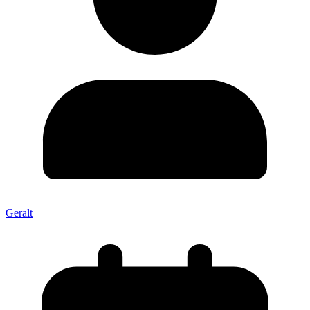
Geralt