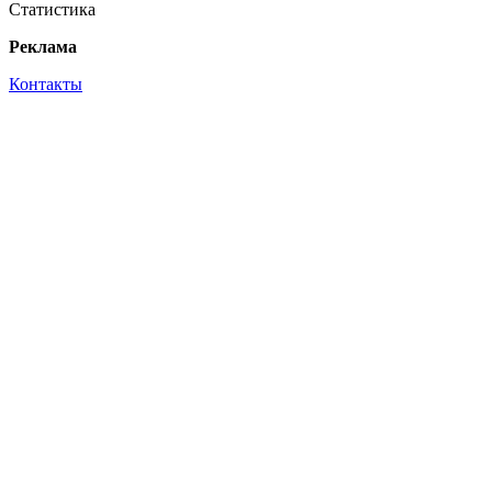
Статистика
Реклама
Контакты