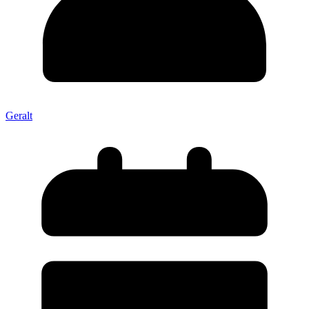
Geralt