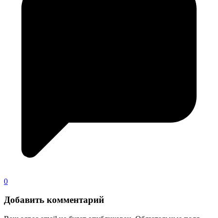
0
Добавить комментарий