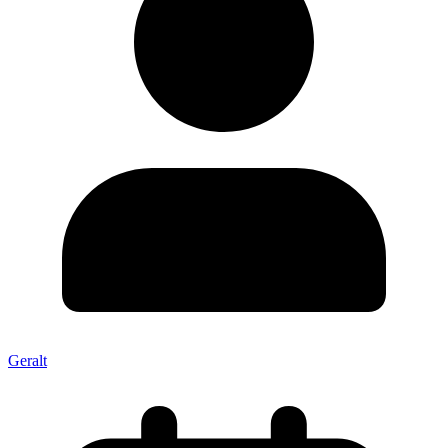
Geralt