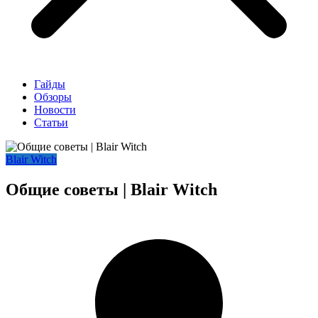
Гайды
Обзоры
Новости
Статьи
Blair Witch
Общие советы | Blair Witch