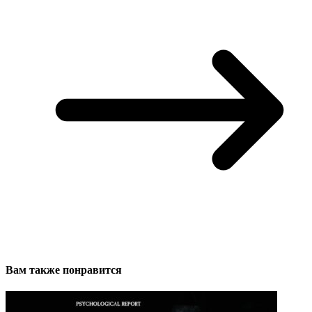
Вам также понравится