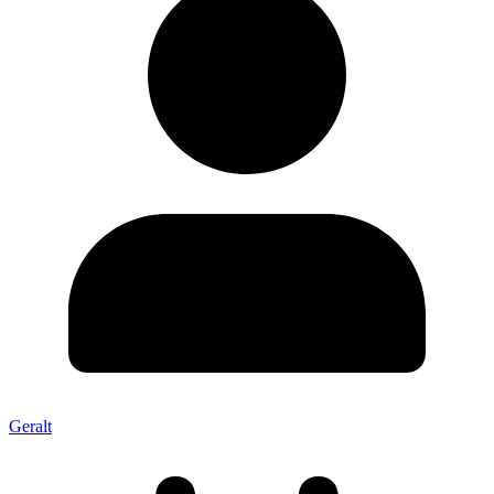
Geralt