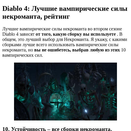
Diablo 4: Лучшие вампирические силы
некроманта, рейтинг
Лучшие вампирические силы некроманта во втором сезоне
Diablo 4 зависят
от того, какую сборку вы используете
. В
общем, это лучший выбор для Некроманта. Я укажу, с какими
сборками лучше всего использовать вампирические силы
некроманта, но
вы не ошибетесь, выбрав любую из этих
10
вампирических сил.
10. Устойчивость – все сборки некроманта.