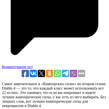
Комментариев нет
Самое замечательное в «Вампирских силах» во втором сезоне
Diablo 4 — это то, что каждый класс может использовать все
22 из них. Это означает, что если вы некромант и ищете
лучшие вампирические силы, у вас есть из чего выбирать. Без
лишних слов, вот лучшие вампирические силы для
некромантов в Diablo 4.