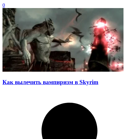
0
Как вылечить вампиризм в Skyrim