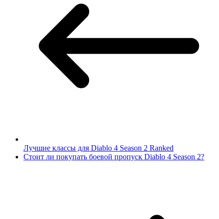
Лучшие классы для Diablo 4 Season 2 Ranked
Стоит ли покупать боевой пропуск Diablo 4 Season 2?