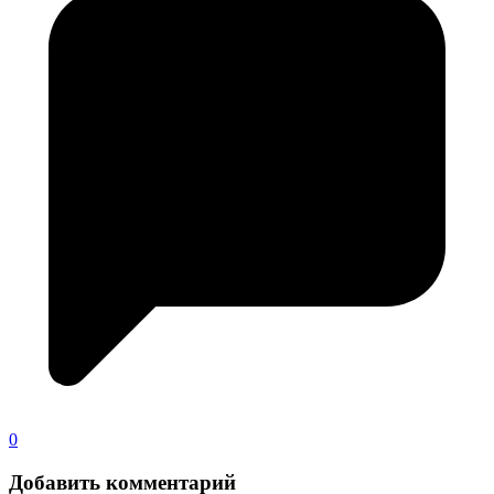
0
Добавить комментарий