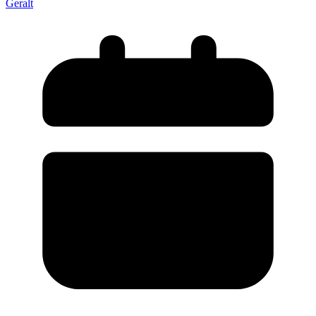
Geralt