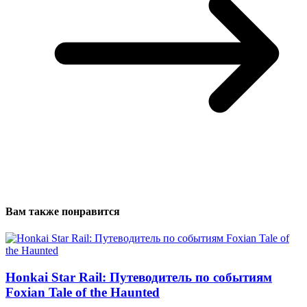
Вам также понравится
Honkai Star Rail: Путеводитель по событиям
Foxian Tale of the Haunted