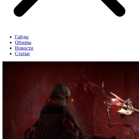
Гайды
Обзоры
Новости
Статьи