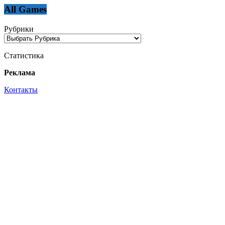
All Games
Рубрики
Статистика
Реклама
Контакты