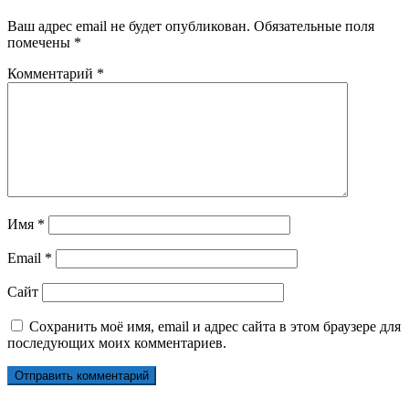
Ваш адрес email не будет опубликован.
Обязательные поля
помечены
*
Комментарий
*
Имя
*
Email
*
Сайт
Сохранить моё имя, email и адрес сайта в этом браузере для
последующих моих комментариев.