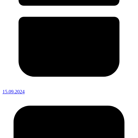
15.09.2024