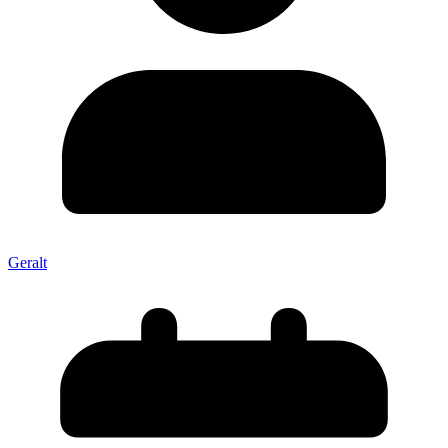
Geralt