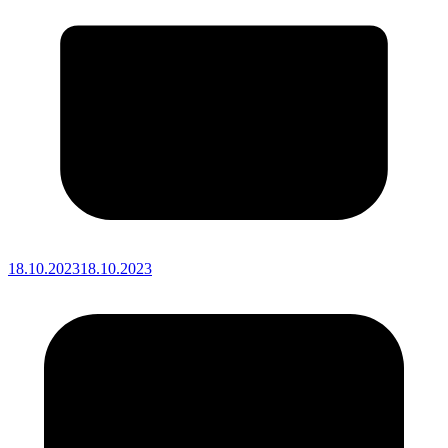
18.10.2023
18.10.2023