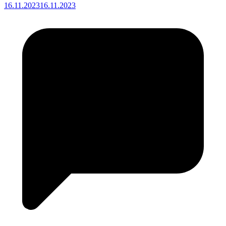
16.11.2023
16.11.2023