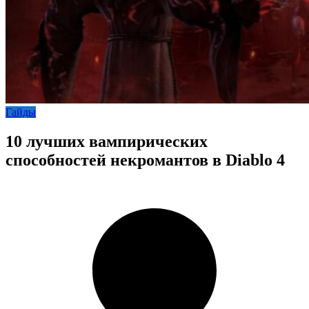
Гайды
10 лучших вампирических
способностей некромантов в Diablo 4