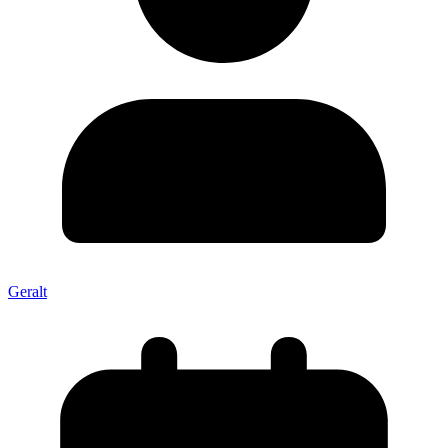
Geralt