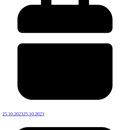
25.10.2023
25.10.2023