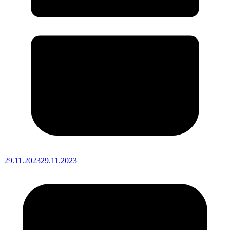
29.11.2023
29.11.2023