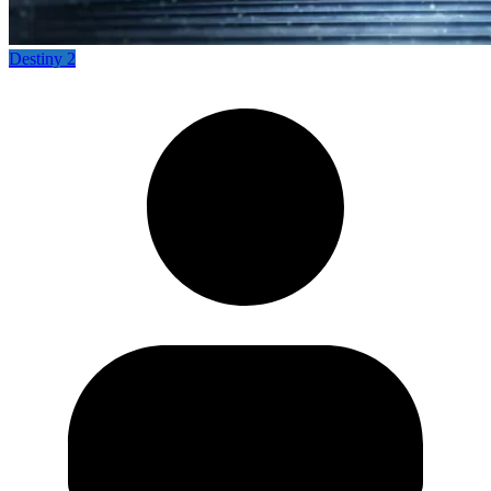
Destiny 2