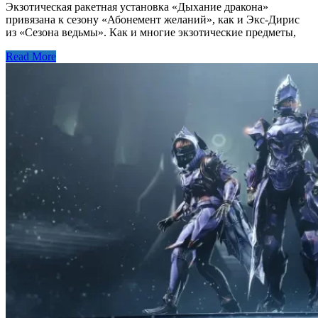
Экзотическая ракетная установка «Дыхание дракона»
привязана к сезону «Абонемент желаний», как и Экс-Дирис
из «Сезона ведьмы». Как и многие экзотические предметы,
Read More