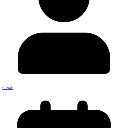
Geralt