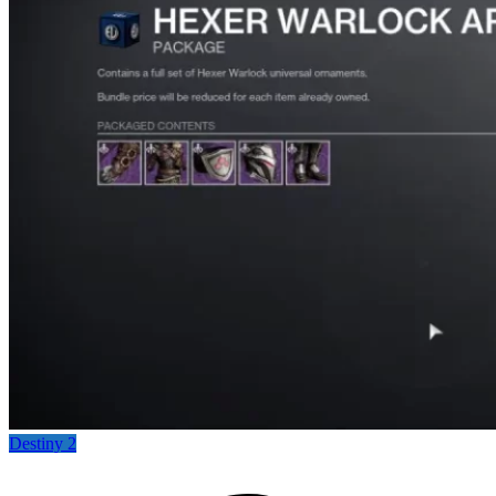
Destiny 2