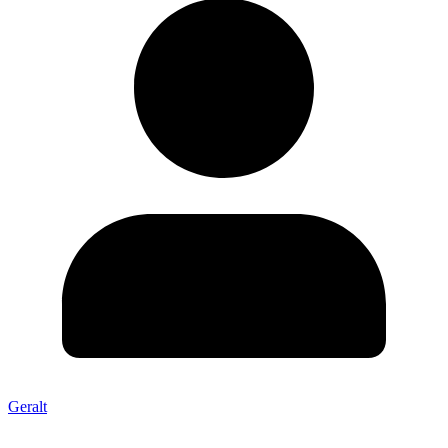
Geralt