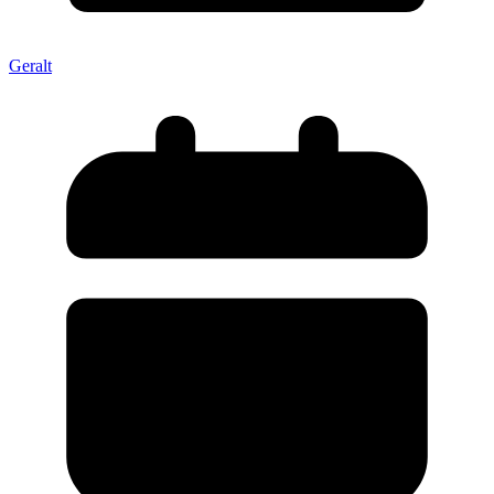
Geralt