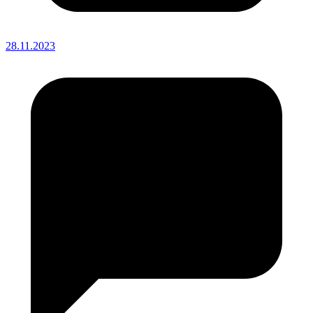
28.11.2023