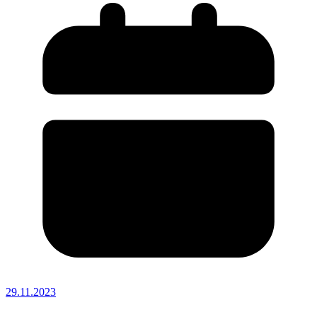
29.11.2023