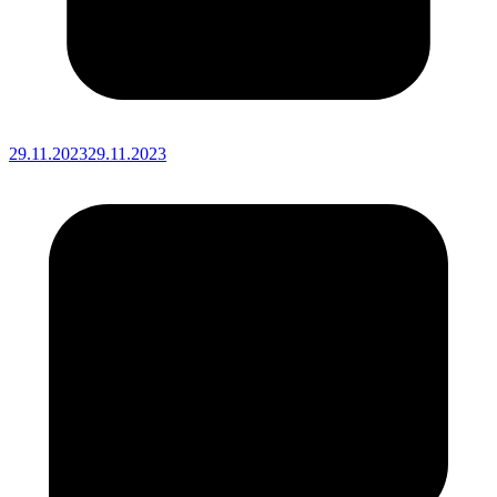
29.11.2023
29.11.2023