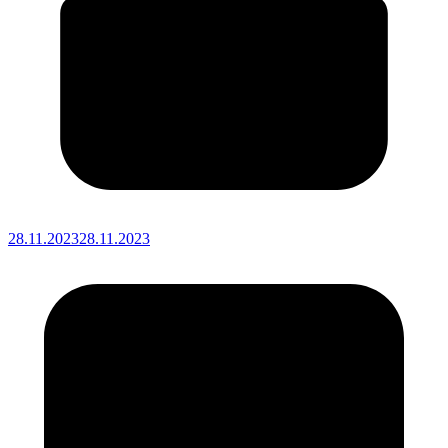
28.11.2023
28.11.2023