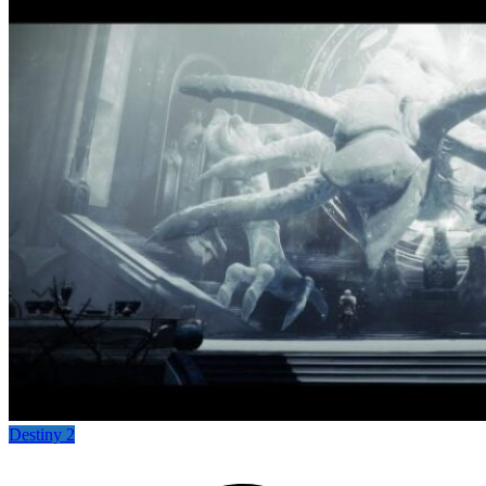
Destiny 2