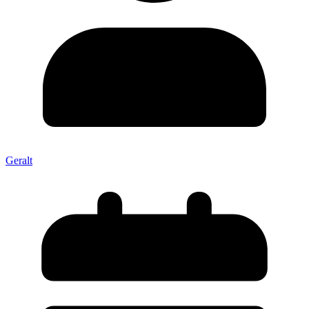
Geralt