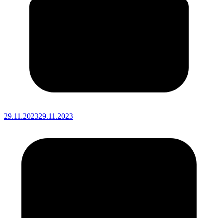
29.11.2023
29.11.2023