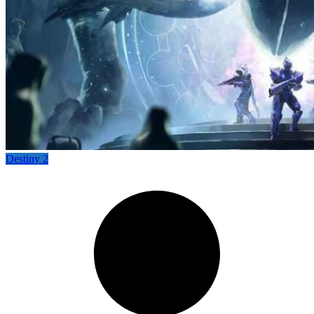
Destiny 2