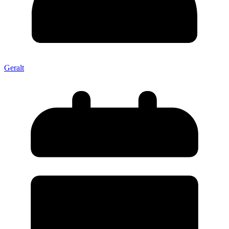
Geralt