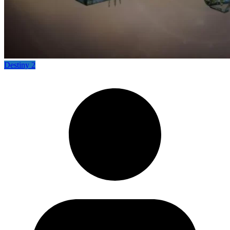
Destiny 2