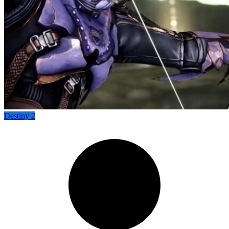
Destiny 2