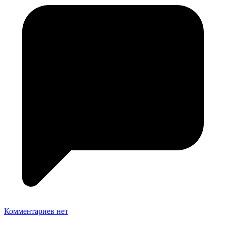
Комментариев нет