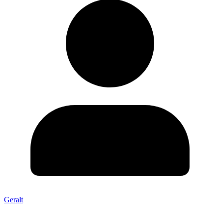
Geralt