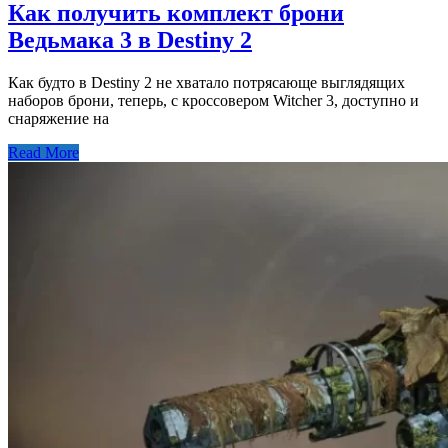
Как получить комплект брони
Ведьмака 3 в Destiny 2
Как будто в Destiny 2 не хватало потрясающе выглядящих
наборов брони, теперь, с кроссовером Witcher 3, доступно и
снаряжение на
Read More