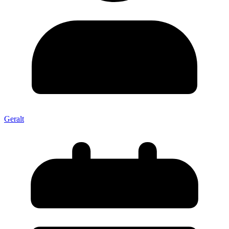
Geralt