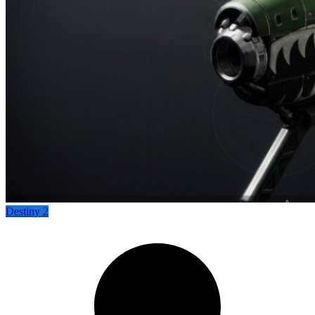
Destiny 2