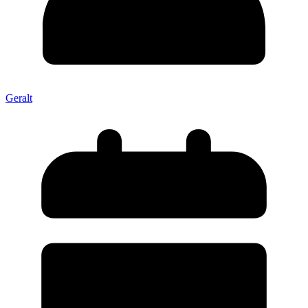
Geralt