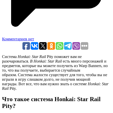
Комментариев нет
Система
Honkai: Star Rail
Pity поможет вам не
разочароваться.
В Honkai: Star Rail
есть много персонажей и
предметов, которые вы можете получить из Warp Banners, но
то, что вы получаете, выбирается случайным
образом. Система жалости существует для того, чтобы вы не
играли в игру слишком долго, не получив мощной
награды. Вот все, что вам нужно знать о системе
Honkai: Star
Rail
Pity.
Что такое система Honkai: Star Rail
Pity?