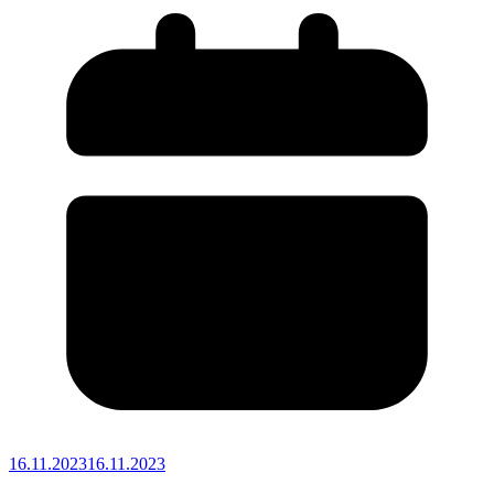
16.11.2023
16.11.2023