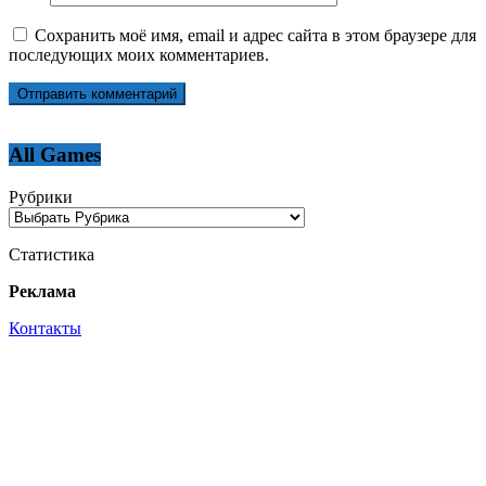
Сохранить моё имя, email и адрес сайта в этом браузере для
последующих моих комментариев.
All Games
Рубрики
Статистика
Реклама
Контакты