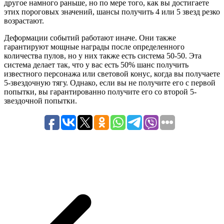
другое намного раньше, но по мере того, как вы достигаете
этих пороговых значений, шансы получить 4 или 5 звезд резко
возрастают.
Деформации событий работают иначе. Они также
гарантируют мощные награды после определенного
количества пулов, но у них также есть система 50-50. Эта
система делает так, что у вас есть 50% шанс получить
известного персонажа или световой конус, когда вы получаете
5-звездочную тягу. Однако, если вы не получите его с первой
попытки, вы гарантированно получите его со второй 5-
звездочной попытки.