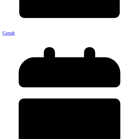
Geralt