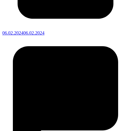
06.02.2024
06.02.2024