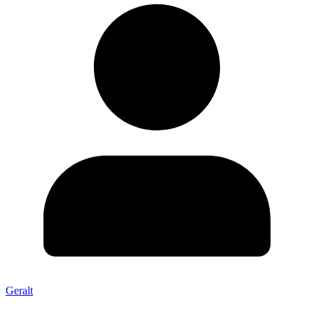
Geralt