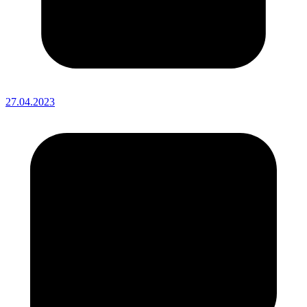
27.04.2023