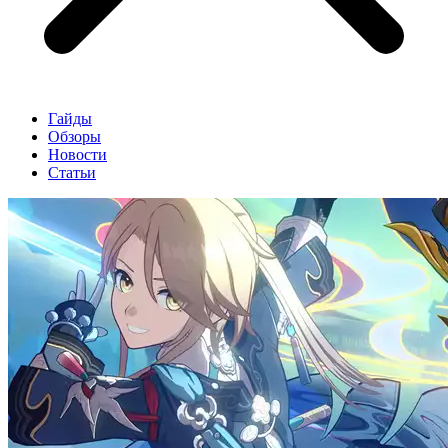
Гайды
Обзоры
Новости
Статьи