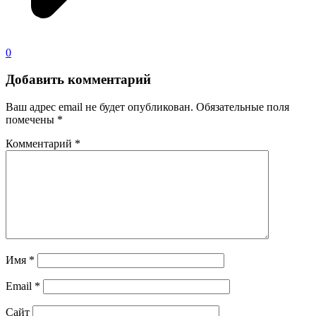
0
Добавить комментарий
Ваш адрес email не будет опубликован.
Обязательные поля
помечены
*
Комментарий
*
Имя
*
Email
*
Сайт