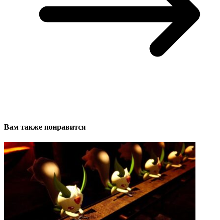
Вам также понравится