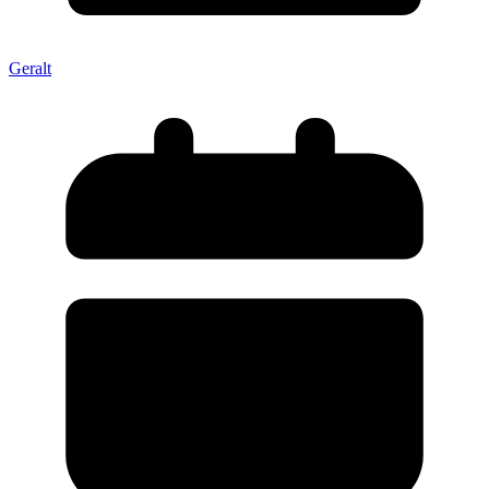
Geralt