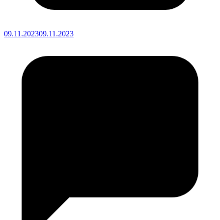
09.11.2023
09.11.2023