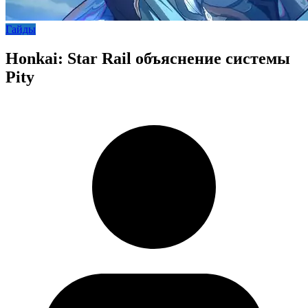
Гайды
Honkai: Star Rail объяснение системы
Pity