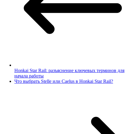
Honkai Star Rail: разъяснение ключевых терминов для
начала работы
Что выбрать Stelle или Caelus в Honkai Star Rail?