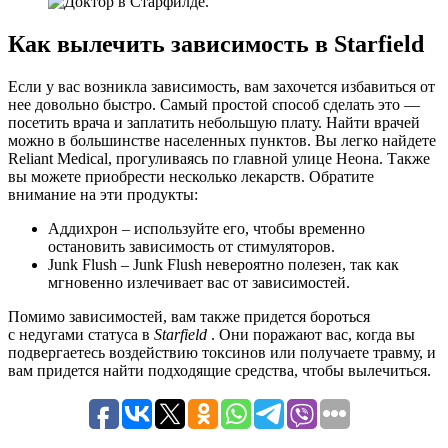
Как вылечить зависимость в Starfield
Если у вас возникла зависимость, вам захочется избавиться от
нее довольно быстро. Самый простой способ сделать это —
посетить врача и заплатить небольшую плату. Найти врачей
можно в большинстве населенных пунктов. Вы легко найдете
Reliant Medical, прогуливаясь по главной улице Неона. Также
вы можете приобрести несколько лекарств. Обратите
внимание на эти продукты:
Аддихрон – используйте его, чтобы временно
остановить зависимость от стимуляторов.
Junk Flush – Junk Flush невероятно полезен, так как
мгновенно излечивает вас от зависимостей.
Помимо зависимостей, вам также придется бороться
с недугами статуса в
Starfield
. Они поражают вас, когда вы
подвергаетесь воздействию токсинов или получаете травму, и
вам придется найти подходящие средства, чтобы вылечиться.