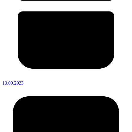
13.09.2023