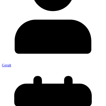
Geralt