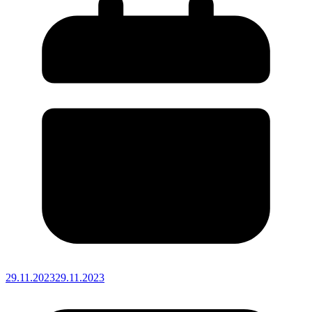
29.11.2023
29.11.2023