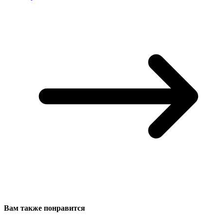
Вам также понравится