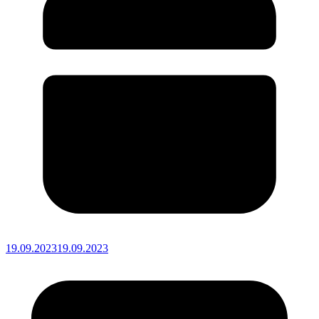
19.09.2023
19.09.2023