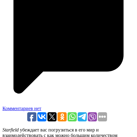
Комментариев нет
Starfield
убеждает вас погрузиться в его мир и
взаимодействовать с как можно большим количеством