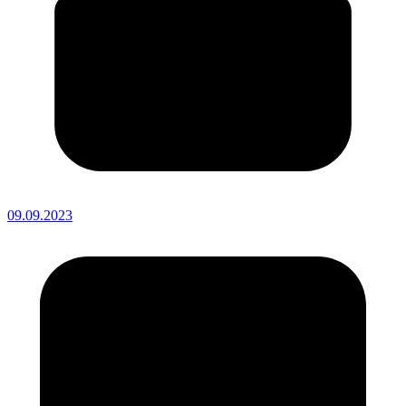
09.09.2023