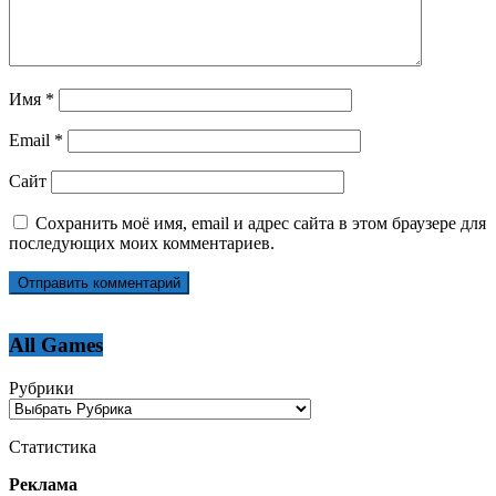
Имя
*
Email
*
Сайт
Сохранить моё имя, email и адрес сайта в этом браузере для
последующих моих комментариев.
All Games
Рубрики
Статистика
Реклама