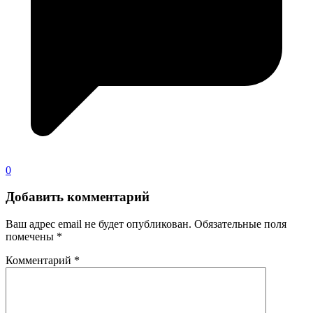
0
Добавить комментарий
Ваш адрес email не будет опубликован.
Обязательные поля
помечены
*
Комментарий
*