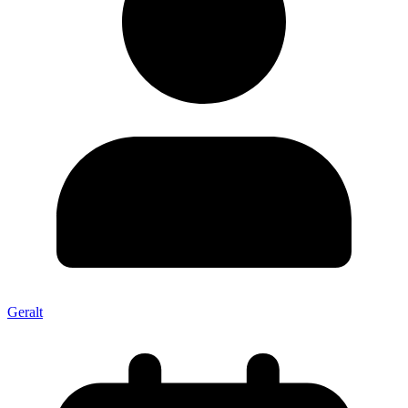
Geralt