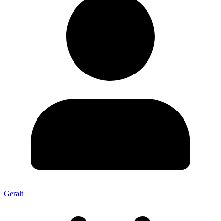
Geralt