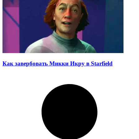
Как завербовать Микки Икру в Starfield