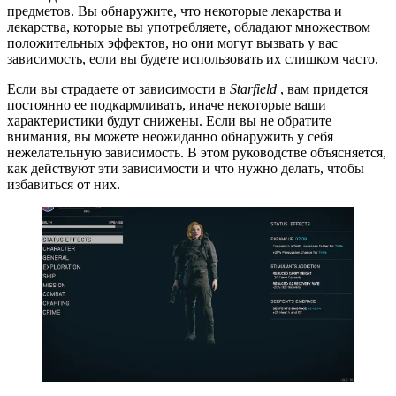
предметов. Вы обнаружите, что некоторые лекарства и
лекарства, которые вы употребляете, обладают множеством
положительных эффектов, но они могут вызвать у вас
зависимость, если вы будете использовать их слишком часто.
Если вы страдаете от зависимости в
Starfield
, вам придется
постоянно ее подкармливать, иначе некоторые ваши
характеристики будут снижены. Если вы не обратите
внимания, вы можете неожиданно обнаружить у себя
нежелательную зависимость. В этом руководстве объясняется,
как действуют эти зависимости и что нужно делать, чтобы
избавиться от них.