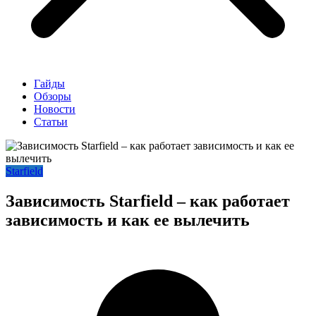
Гайды
Обзоры
Новости
Статьи
Starfield
Зависимость Starfield – как работает
зависимость и как ее вылечить