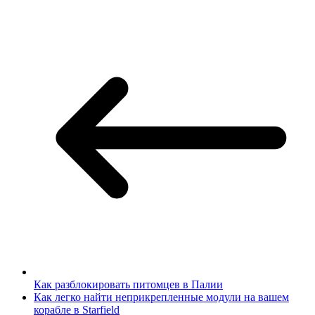
Как разблокировать питомцев в Палии
Как легко найти неприкрепленные модули на вашем
корабле в Starfield