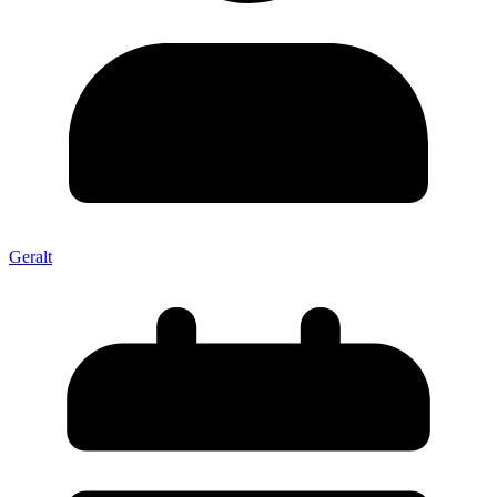
Geralt