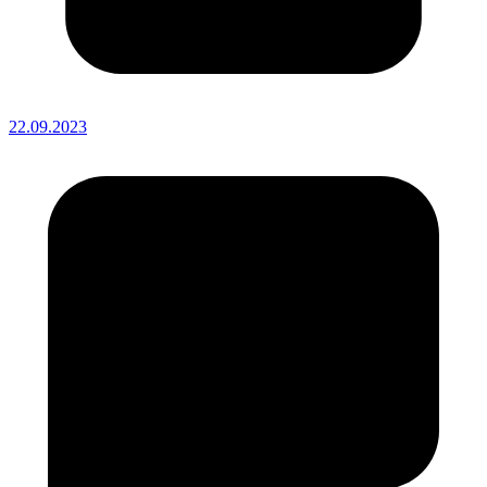
22.09.2023