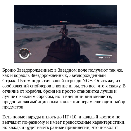
Броню Звездорожденных в Звездном поле получают так же,
как и корабль Звездорожденных, Звездорожденный
Страж. Путем поднятия вашей игры до NG+. Опять же, из
соображений спойлеров в конце игры, это все, что я скажу. В
отличие от корабля, броня не просто становится лучше и
лучше с каждым сбросом, но и внешний вид меняется,
предоставляя амбициозным коллекционерам еще один набор
предметов.
Есть новые наряды вплоть до НГ+10, и каждый костюм не
выглядит по-разному и имеет превосходные характеристики,
но каждый будет иметь разные привилегии, что позволит