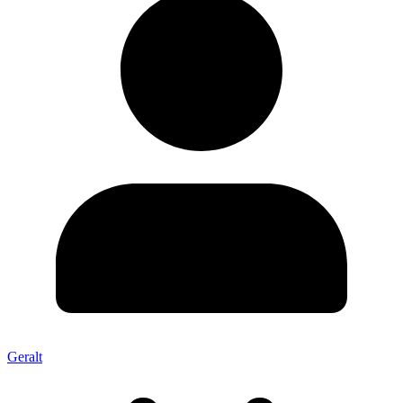
Geralt