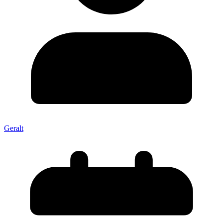
Geralt