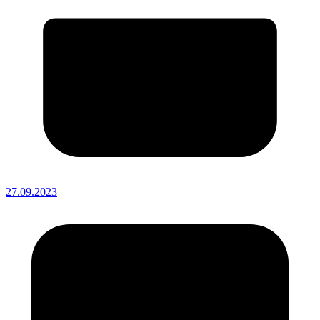
27.09.2023