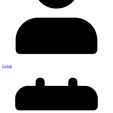
Geralt