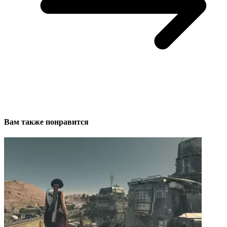
Вам также понравится