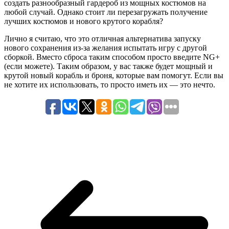
создать разнообразный гардероб из мощных костюмов на
любой случай. Однако стоит ли перезагружать получение
лучших костюмов и нового крутого корабля?
Лично я считаю, что это отличная альтернатива запуску
нового сохранения из-за желания испытать игру с другой
сборкой. Вместо сброса таким способом просто введите NG+
(если можете). Таким образом, у вас также будет мощный и
крутой новый корабль и броня, которые вам помогут. Если вы
не хотите их использовать, то просто иметь их — это нечто.