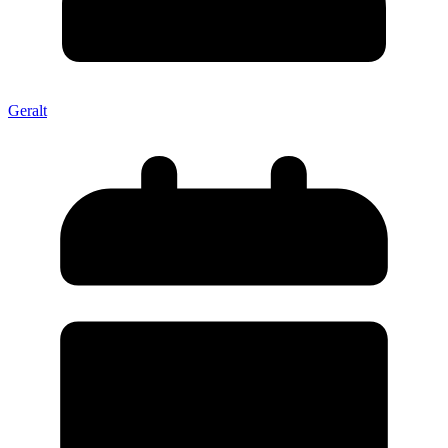
Geralt