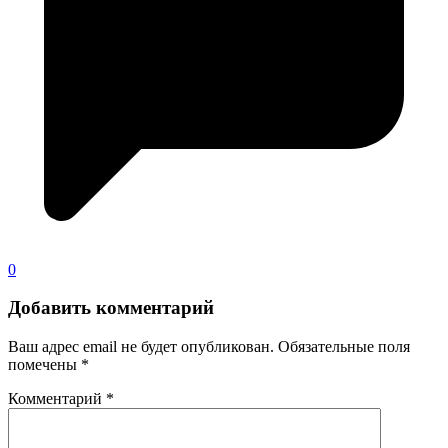
0
Добавить комментарий
Ваш адрес email не будет опубликован.
Обязательные поля
помечены
*
Комментарий
*