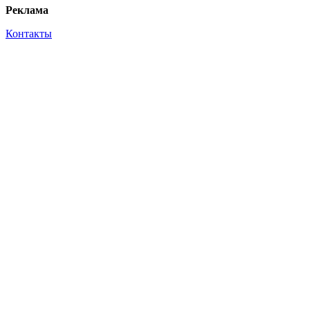
Реклама
Контакты