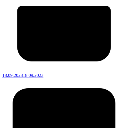
18.09.2023
18.09.2023