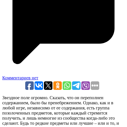
Комментариев нет
Звездное поле огромно. Сказать, что он переполнен
содержанием, было бы пренебрежением. Однако, как и в
любой игре, независимо от ее содержания, есть группа
позолоченных предметов, которые каждый стремится
получить, и лишь немногие из сообщества когда-либо это
сделают. Будь то редкие предметы или лучшие – или и то, и