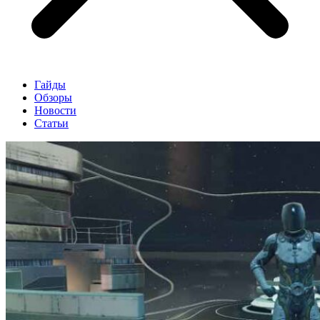
Гайды
Обзоры
Новости
Статьи