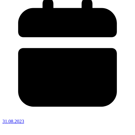
31.08.2023