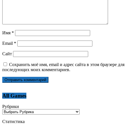
Имя
*
Email
*
Сайт
Сохранить моё имя, email и адрес сайта в этом браузере для
последующих моих комментариев.
All Games
Рубрики
Статистика