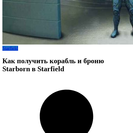
Starfield
Как получить корабль и броню
Starborn в Starfield