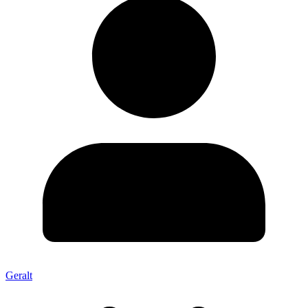
Geralt