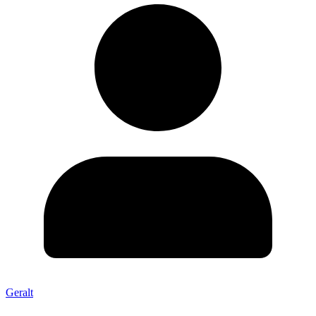
Geralt