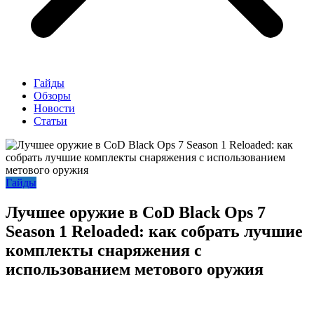
Гайды
Обзоры
Новости
Статьи
Гайды
Лучшее оружие в CoD Black Ops 7
Season 1 Reloaded: как собрать лучшие
комплекты снаряжения с
использованием метового оружия