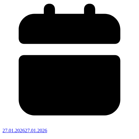
27.01.2026
27.01.2026