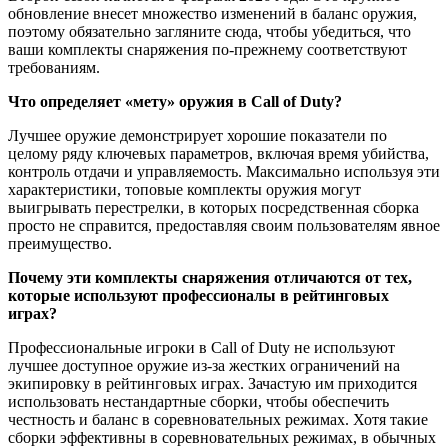
обновление внесет множество изменений в баланс оружия,
поэтому обязательно загляните сюда, чтобы убедиться, что
ваши комплекты снаряжения по-прежнему соответствуют
требованиям.
Что определяет «мету» оружия в Call of Duty?
Лучшее оружие демонстрирует хорошие показатели по
целому ряду ключевых параметров, включая время убийства,
контроль отдачи и управляемость. Максимально используя эти
характеристики, топовые комплекты оружия могут
выигрывать перестрелки, в которых посредственная сборка
просто не справится, предоставляя своим пользователям явное
преимущество.
Почему эти комплекты снаряжения отличаются от тех,
которые используют профессионалы в рейтинговых
играх?
Профессиональные игроки в Call of Duty не используют
лучшее доступное оружие из-за жестких ограничений на
экипировку в рейтинговых играх. Зачастую им приходится
использовать нестандартные сборки, чтобы обеспечить
честность и баланс в соревновательных режимах. Хотя такие
сборки эффективны в соревновательных режимах, в обычных