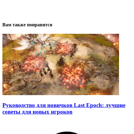
Вам также понравится
Руководство для новичков Last Epoch: лучшие
советы для новых игроков