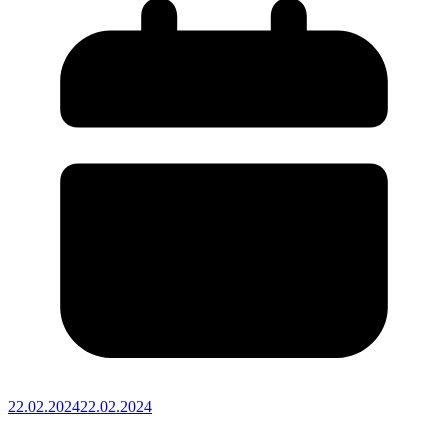
22.02.2024
22.02.2024