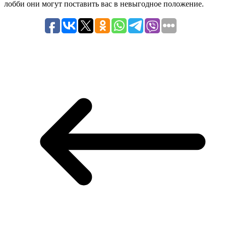
лобби они могут поставить вас в невыгодное положение.