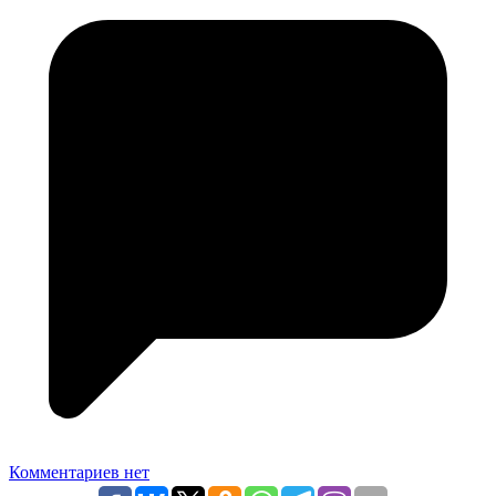
Комментариев нет