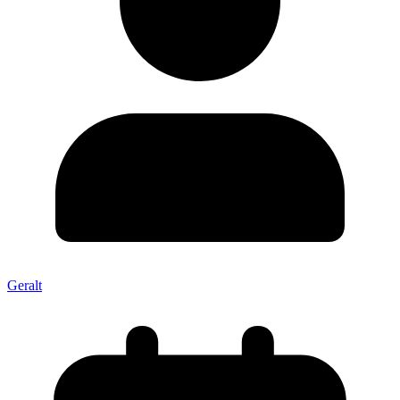
Geralt