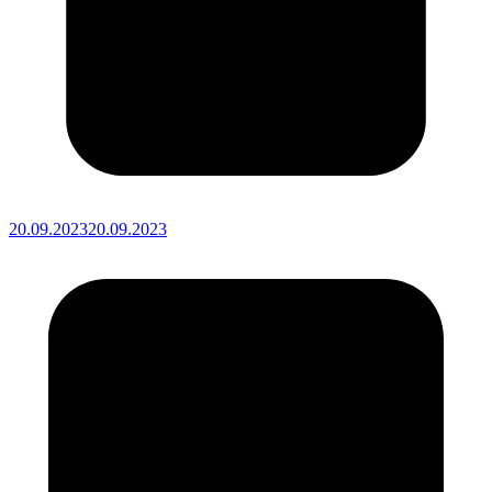
20.09.2023
20.09.2023