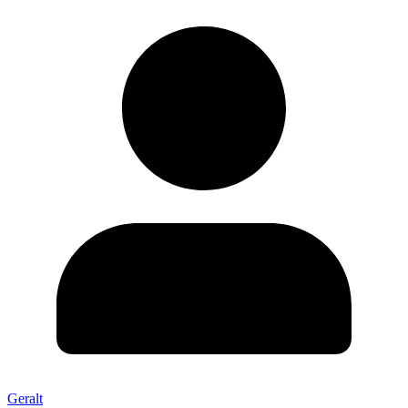
Geralt