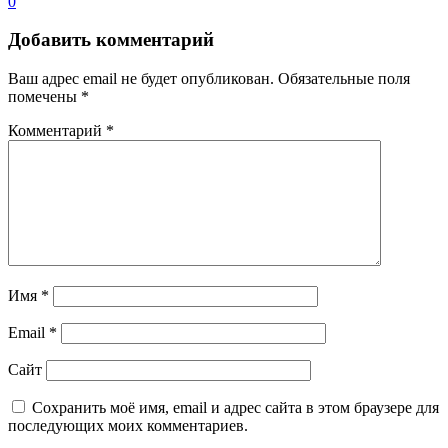
0
Добавить комментарий
Ваш адрес email не будет опубликован.
Обязательные поля
помечены
*
Комментарий
*
Имя
*
Email
*
Сайт
Сохранить моё имя, email и адрес сайта в этом браузере для
последующих моих комментариев.