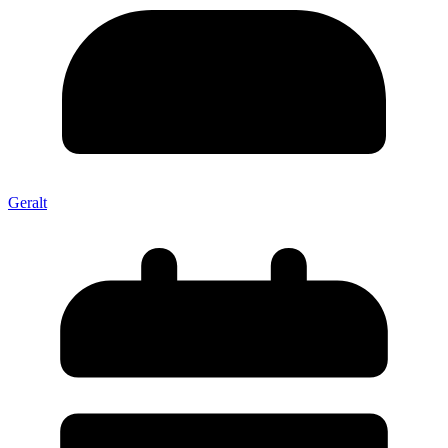
Geralt