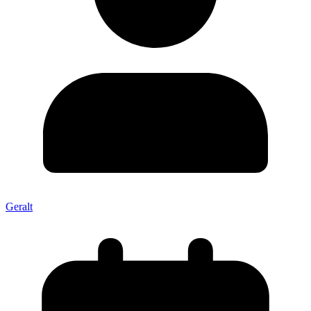
Geralt