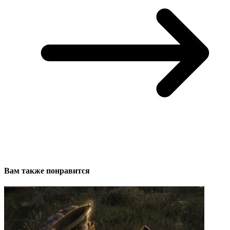
Вам также понравится