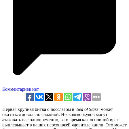
Комментариев нет
Первая крупная битва с Босслагом в
Sea of ​​Stars
может
оказаться довольно сложной. Несколько жуков могут
атаковать вас одновременно, в то время как основной враг
выплевывает в ваших персонажей ядовитые капли. Это может