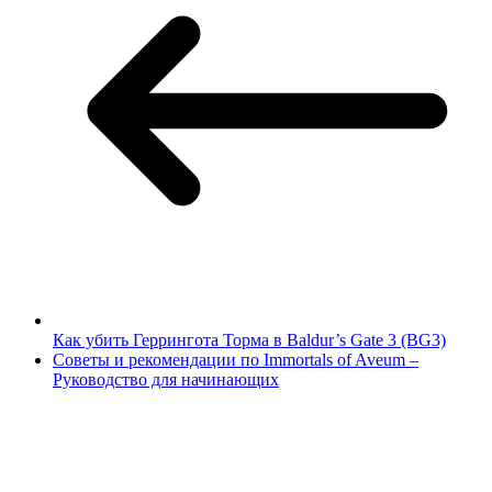
Как убить Геррингота Торма в Baldur’s Gate 3 (BG3)
Советы и рекомендации по Immortals of Aveum –
Руководство для начинающих