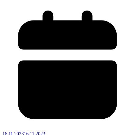
16.11.2023
16.11.2023