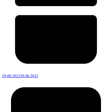
29.08.2023
29.08.2023