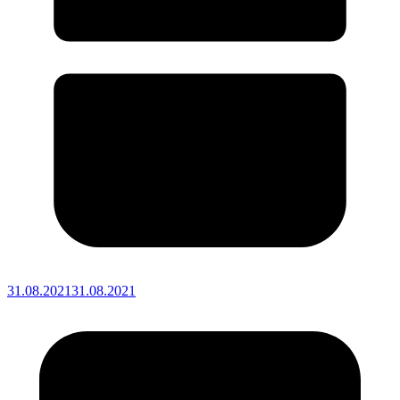
31.08.2021
31.08.2021