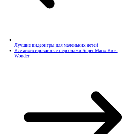
Лучшие видеоигры для маленьких детей
Все анонсированные персонажи Super Mario Bros.
Wonder