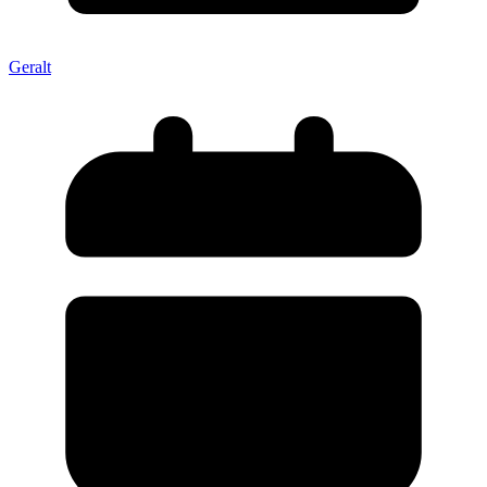
Geralt