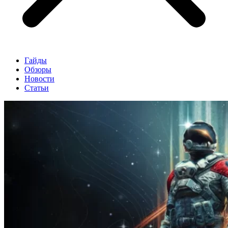
Гайды
Обзоры
Новости
Статьи