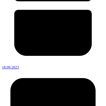
18.09.2023