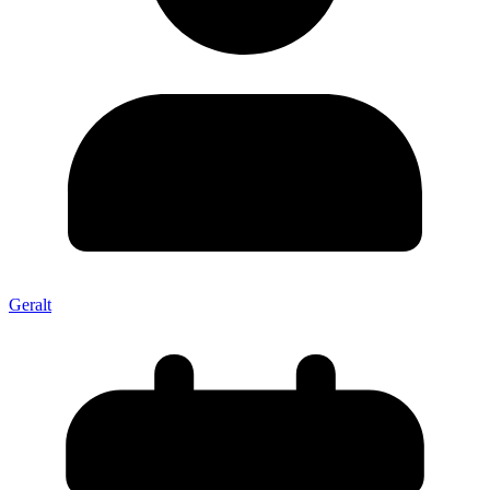
Geralt