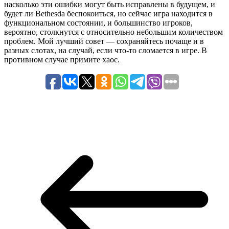
насколько эти ошибки могут быть исправлены в будущем, и
будет ли Bethesda беспокоиться, но сейчас игра находится в
функциональном состоянии, и большинство игроков,
вероятно, столкнутся с относительно небольшим количеством
проблем. Мой лучший совет — сохраняйтесь почаще и в
разных слотах, на случай, если что-то сломается в игре. В
противном случае примите хаос.