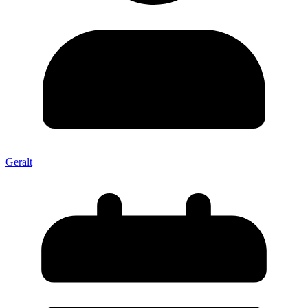
Geralt