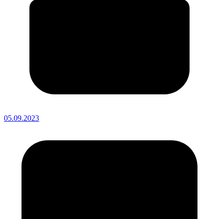
05.09.2023