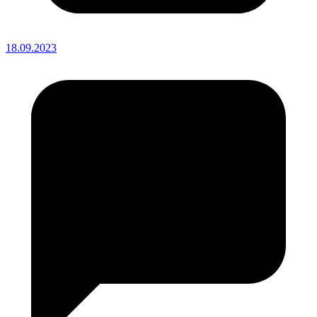
18.09.2023