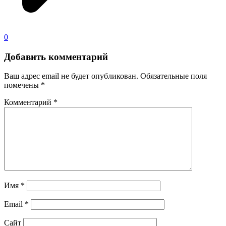
0
Добавить комментарий
Ваш адрес email не будет опубликован.
Обязательные поля
помечены
*
Комментарий
*
Имя
*
Email
*
Сайт