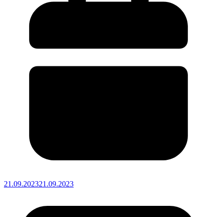
21.09.2023
21.09.2023