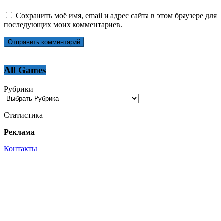
Сохранить моё имя, email и адрес сайта в этом браузере для
последующих моих комментариев.
All Games
Рубрики
Статистика
Реклама
Контакты