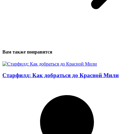
Вам также понравится
Старфилд: Как добраться до Красной Мили