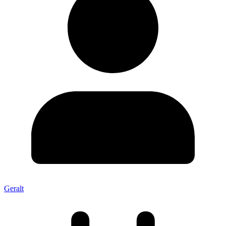
Geralt