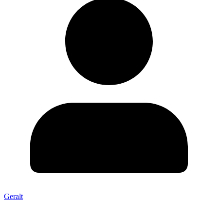
Geralt