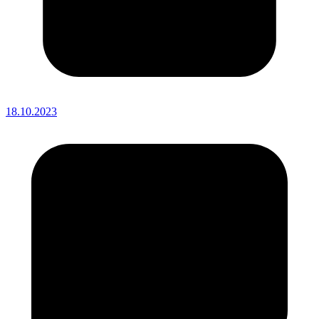
18.10.2023