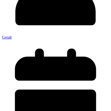
Geralt