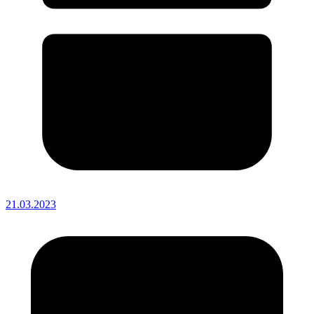
21.03.2023