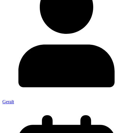
Geralt