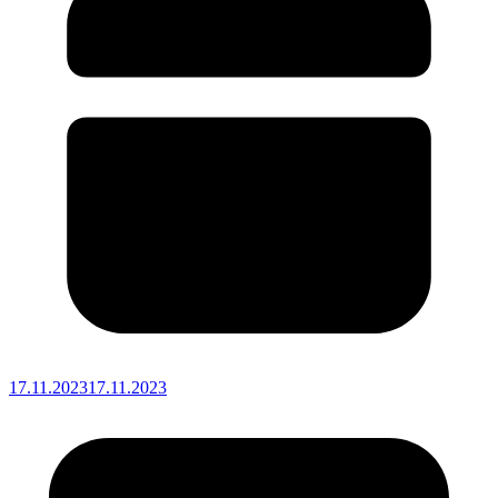
17.11.2023
17.11.2023