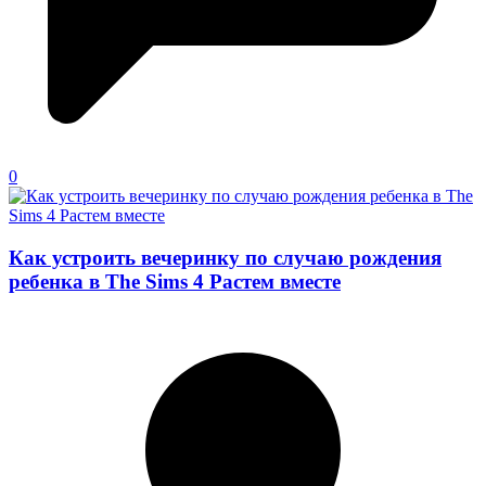
0
Как устроить вечеринку по случаю рождения
ребенка в The Sims 4 Растем вместе