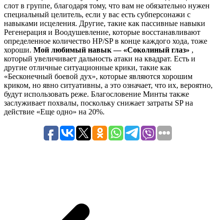
слот в группе, благодаря тому, что вам не обязательно нужен
специальный целитель, если у вас есть субперсонажи с
навыками исцеления. Другие, такие как пассивные навыки
Регенерация и Воодушевление, которые восстанавливают
определенное количество HP/SP в конце каждого хода, тоже
хороши.
Мой любимый навык — «Соколиный глаз»
,
который увеличивает дальность атаки на квадрат. Есть и
другие отличные ситуационные крики, такие как
«Бесконечный боевой дух», которые являются хорошим
криком, но явно ситуативны, а это означает, что их, вероятно,
будут использовать реже. Благословение Минты также
заслуживает похвалы, поскольку снижает затраты SP на
действие «Еще одно» на 20%.