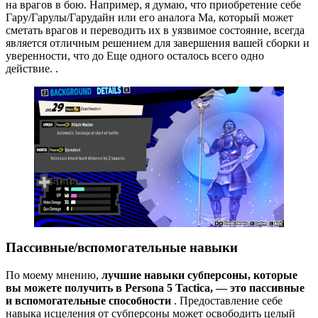
на врагов в бою. Например, я думаю, что приобретение себе
Гару/Гарулы/Гарудайн или его аналога Ма, который может
сметать врагов и переводить их в уязвимое состояние, всегда
является отличным решением для завершения вашей сборки и
уверенности, что до Еще одного осталось всего одно
действие. .
Пассивные/вспомогательные навыки
По моему мнению,
лучшие навыки субперсоны, которые
вы можете получить в Persona 5 Tactica, — это пассивные
и вспомогательные способности
. Предоставление себе
навыка исцеления от субперсоны может освободить целый