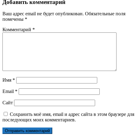
Добавить комментарий
Ваш адрес email не будет опубликован.
Обязательные поля
помечены
*
Комментарий
*
Имя
*
Email
*
Сайт
Сохранить моё имя, email и адрес сайта в этом браузере для
последующих моих комментариев.