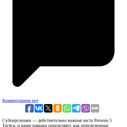
Комментариев нет
Субперсонажи — действительно важная часть Persona 5
Tactica, и ваши навыки определяют, как определенные