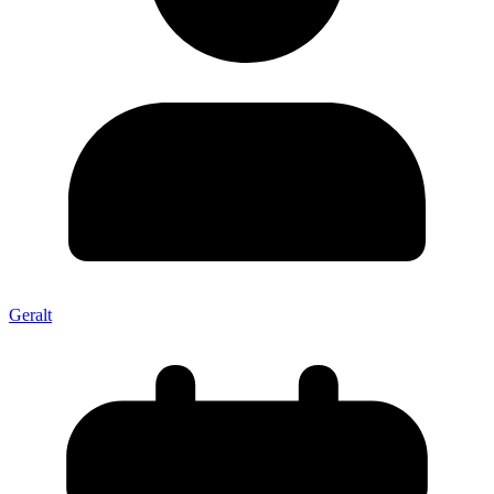
Geralt