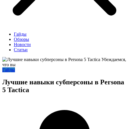
Гайды
Обзоры
Новости
Статьи
Гайды
Лучшие навыки субперсоны в Persona
5 Tactica