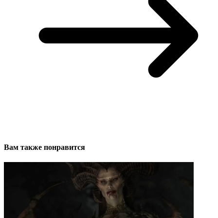
Вам также понравится