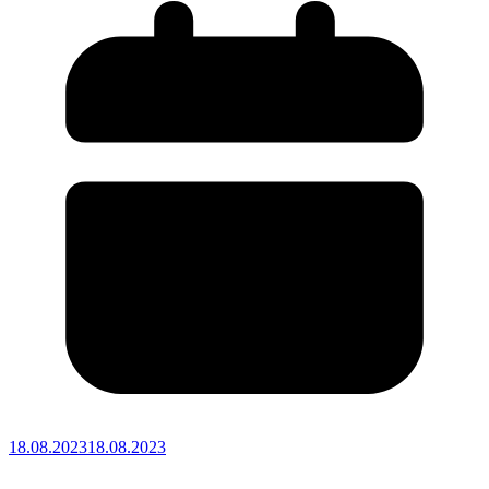
18.08.2023
18.08.2023