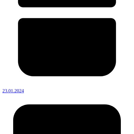
23.01.2024