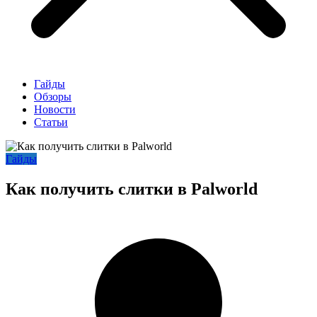
Гайды
Обзоры
Новости
Статьи
Гайды
Как получить слитки в Palworld