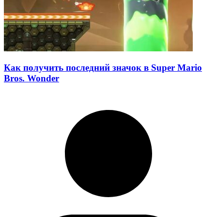
Как получить последний значок в Super Mario
Bros. Wonder