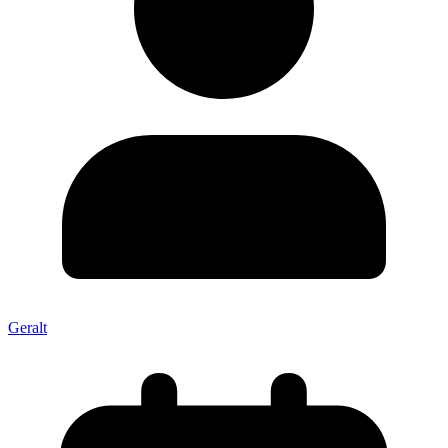
Geralt