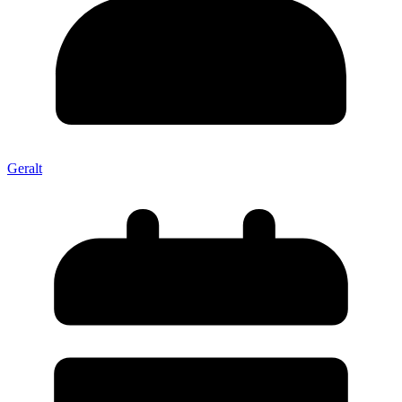
Geralt