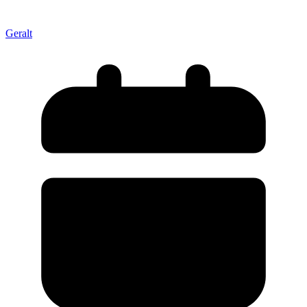
Geralt