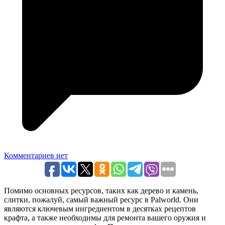
Комментариев нет
Помимо основных ресурсов, таких как дерево и камень,
слитки, пожалуй, самый важный ресурс в Palworld. Они
являются ключевым ингредиентом в десятках рецептов
крафта, а также необходимы для ремонта вашего оружия и