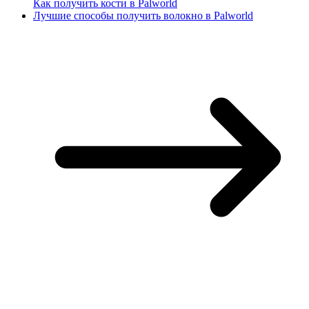
Как получить кости в Palworld
Лучшие способы получить волокно в Palworld