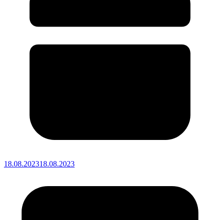
18.08.2023
18.08.2023