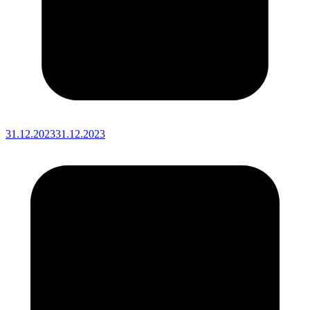
31.12.2023
31.12.2023