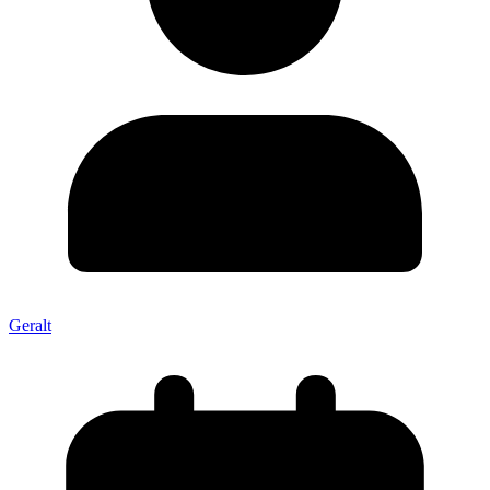
Geralt