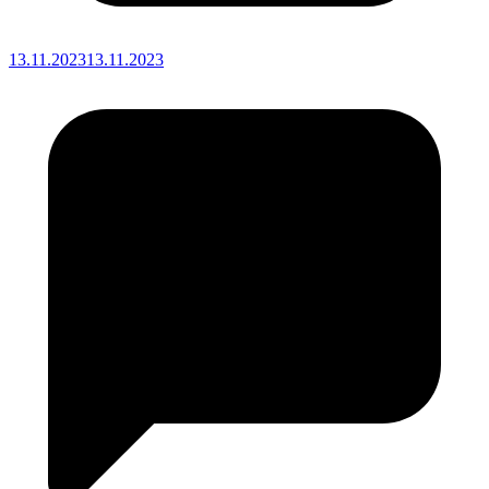
13.11.2023
13.11.2023