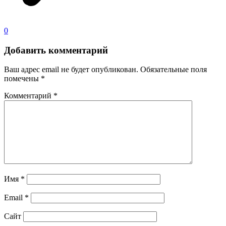
0
Добавить комментарий
Ваш адрес email не будет опубликован.
Обязательные поля
помечены
*
Комментарий
*
Имя
*
Email
*
Сайт