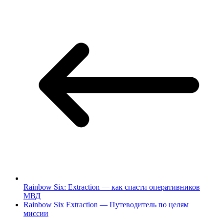
Rainbow Six: Extraction — как спасти оперативников
МВД
Rainbow Six Extraction — Путеводитель по целям
миссии