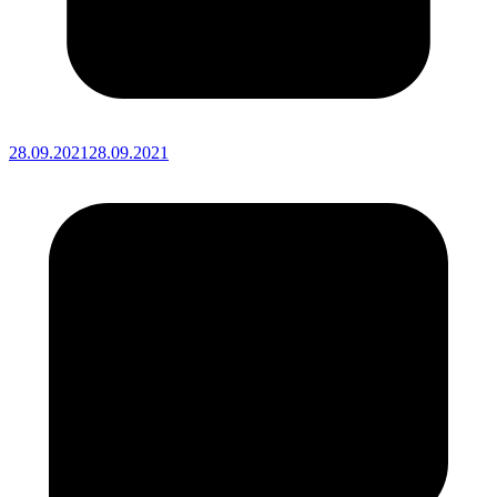
28.09.2021
28.09.2021