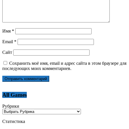
Имя
*
Email
*
Сайт
Сохранить моё имя, email и адрес сайта в этом браузере для
последующих моих комментариев.
All Games
Рубрики
Статистика