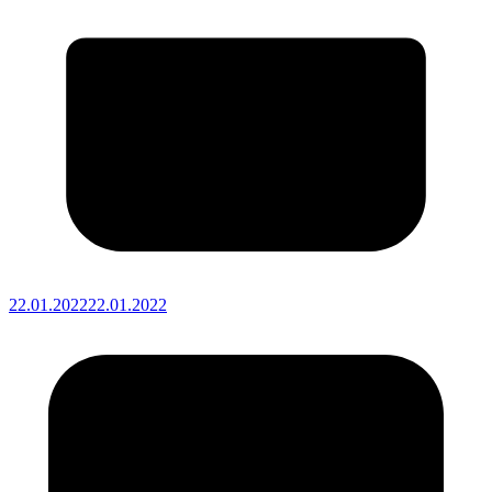
22.01.2022
22.01.2022