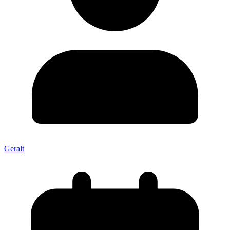
Geralt