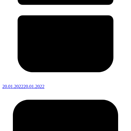
20.01.2022
20.01.2022