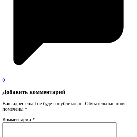
0
Добавить комментарий
Ваш адрес email не будет опубликован.
Обязательные поля
помечены
*
Комментарий
*