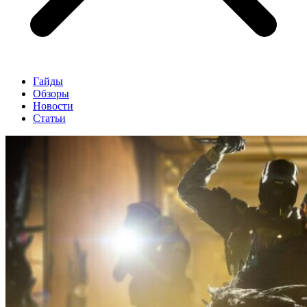
Гайды
Обзоры
Новости
Статьи