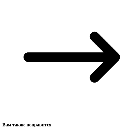
Вам также понравится