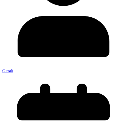
Geralt