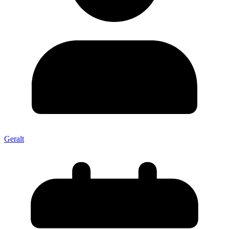
Geralt