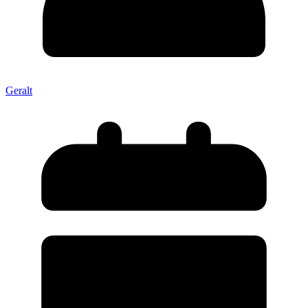
Geralt