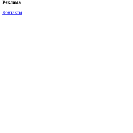
Реклама
Контакты