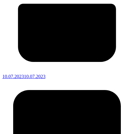
10.07.2023
10.07.2023