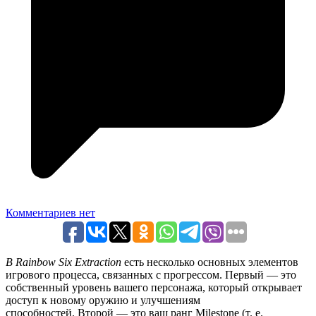
Комментариев нет
В Rainbow Six Extraction
есть несколько основных элементов
игрового процесса, связанных с прогрессом. Первый — это
собственный уровень вашего персонажа, который открывает
доступ к новому оружию и улучшениям
способностей. Второй — это ваш ранг Milestone (т. е.