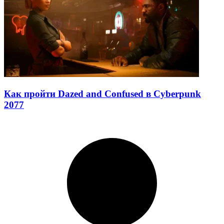
Как пройти Dazed and Confused в Cyberpunk
2077