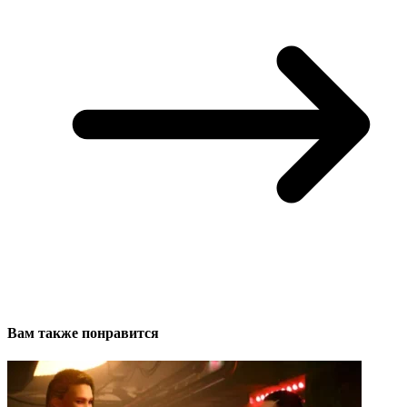
Вам также понравится