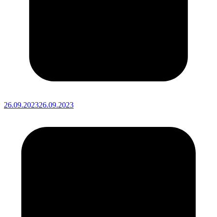
26.09.2023
26.09.2023