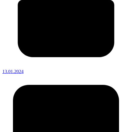
13.01.2024