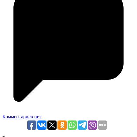
Комментариев нет