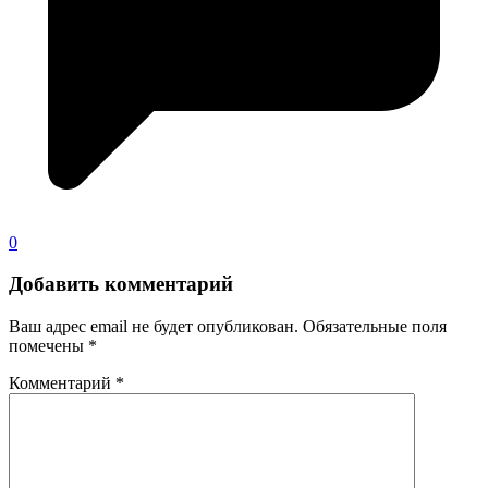
0
Добавить комментарий
Ваш адрес email не будет опубликован.
Обязательные поля
помечены
*
Комментарий
*