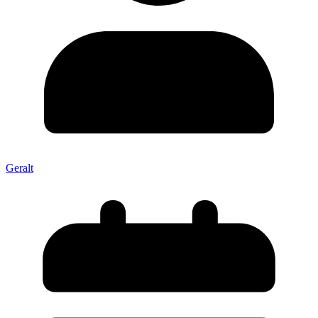
Geralt