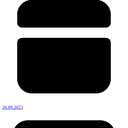
26.09.2023