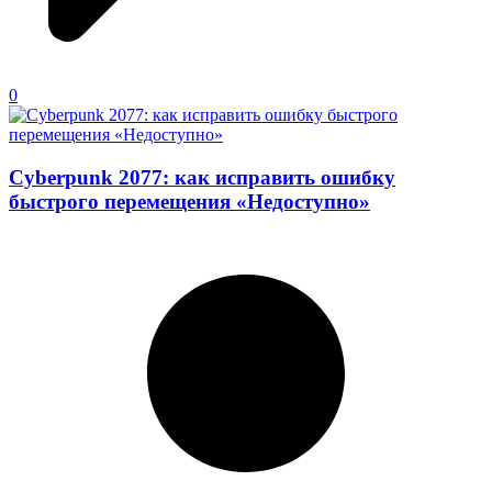
0
Cyberpunk 2077: как исправить ошибку
быстрого перемещения «Недоступно»