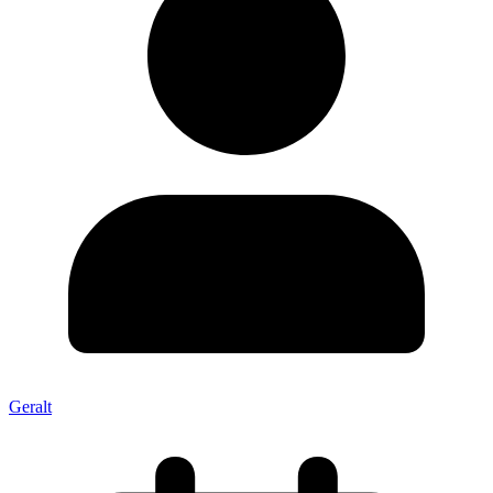
Geralt