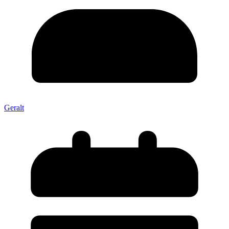
Geralt