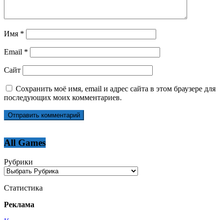
Имя
*
Email
*
Сайт
Сохранить моё имя, email и адрес сайта в этом браузере для
последующих моих комментариев.
All Games
Рубрики
Статистика
Реклама