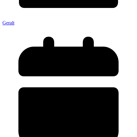
Geralt