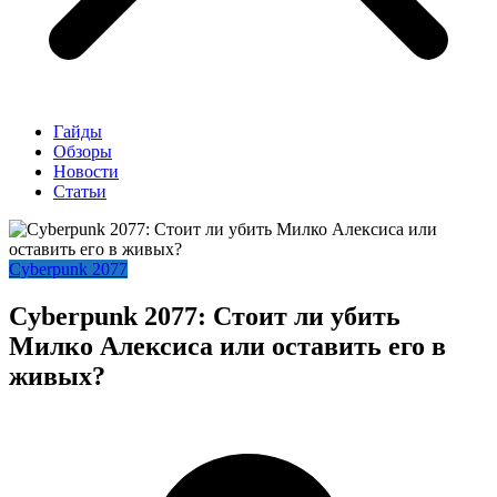
Гайды
Обзоры
Новости
Статьи
Cyberpunk 2077
Cyberpunk 2077: Стоит ли убить
Милко Алексиса или оставить его в
живых?