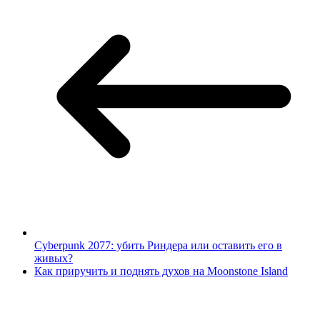
Cyberpunk 2077: убить Риндера или оставить его в
живых?
Как приручить и поднять духов на Moonstone Island