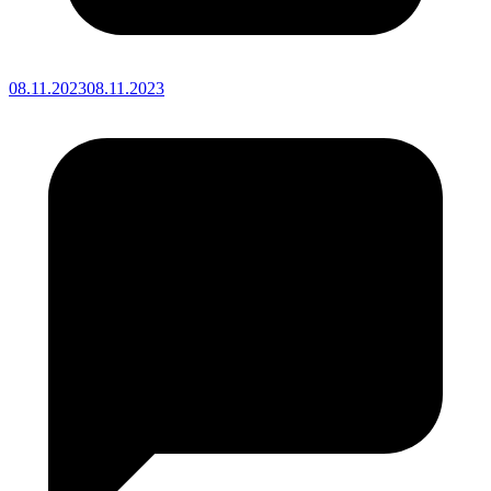
08.11.2023
08.11.2023